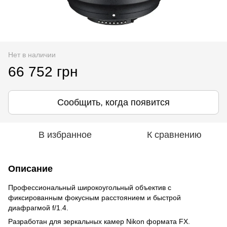
Нет в наличии
66 752 грн
Сообщить, когда появится
В избранное
К сравнению
Описание
Профессиональный широкоугольный объектив с
фиксированным фокусным расстоянием и быстрой
диафрагмой f/1.4.
Разработан для зеркальных камер Nikon формата FX.