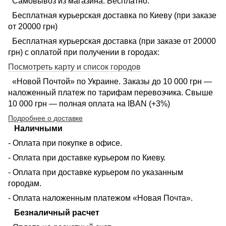
Самовывоз из магазина. Бесплатно.
Бесплатная курьерская доставка по Киеву (при заказе
от 20000 грн)
Бесплатная курьерская доставка (при заказе от 20000
грн) с оплатой при получении в городах:
Посмотреть карту и список городов
«Новой Почтой» по Украине. Заказы до 10 000 грн —
наложенный платеж по тарифам перевозчика. Свыше
10 000 грн — полная оплата на IBAN (+3%)
Подробнее о доставке
Наличными
- Оплата при покупке в офисе.
- Оплата при доставке курьером по Киеву.
- Оплата при доставке курьером по указанным
городам.
- Оплата наложенным платежом «Новая Почта».
Безналичный расчет