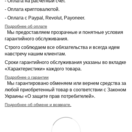
- Оплата на расчетный счет.
- Оплата криптовалютой.
- Оплата с Paypal, Revolut, Payoneer.
Подробнее об оплате
Мы предоставляем прозрачные и понятные условия
гарантийного обслуживания.
Строго соблюдаем все обязательства и всегда идем
навстречу нашим клиентам.
Сроки гарантийного обслуживания указаны во вкладке
«Характеристики» каждого товара.
Подробнее о гарантии
Мы гарантировано обменяем или вернем средства за
любой приобретенный товар в соответствии с Законом
Украины «О защите прав потребителей».
Подробнее об обмене и возврате
.