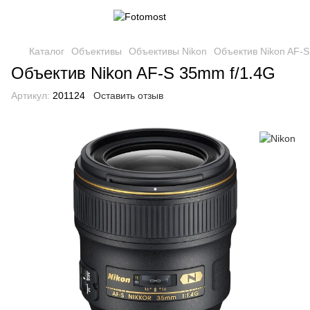
Каталог
Объективы
Объективы Nikon
Объектив Nikon AF-S
Объектив Nikon AF-S 35mm f/1.4G
Артикул:
201124
Оставить отзыв