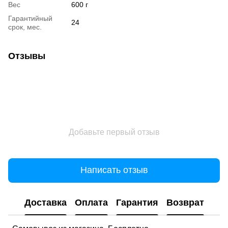
Вес
600 г
Гарантийный
24
срок, мес.
Отзывы
Добавьте первый отзыв
Написать отзыв
Доставка
Оплата
Гарантия
Возврат