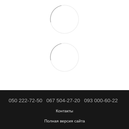
050 222-72-50
067 504-27-20
093 000-60-22
Контакты
Полная версия сайта