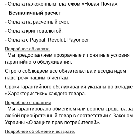
- Оплата наложенным платежом «Новая Почта».
Безналичный расчет
- Оплата на расчетный счет.
- Оплата криптовалютой.
- Оплата с Paypal, Revolut, Payoneer.
Подробнее об оплате
Мы предоставляем прозрачные и понятные условия
гарантийного обслуживания.
Строго соблюдаем все обязательства и всегда идем
навстречу нашим клиентам.
Сроки гарантийного обслуживания указаны во вкладке
«Характеристики» каждого товара.
Подробнее о гарантии
Мы гарантировано обменяем или вернем средства за
любой приобретенный товар в соответствии с Законом
Украины «О защите прав потребителей».
Подробнее об обмене и возврате
.