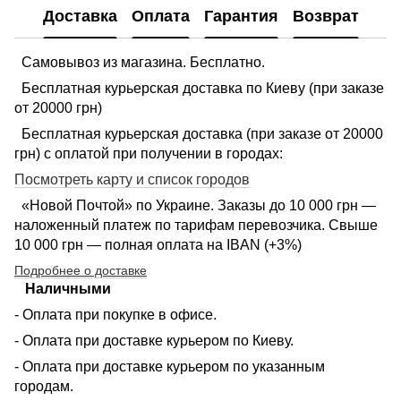
Доставка
Оплата
Гарантия
Возврат
Самовывоз из магазина. Бесплатно.
Бесплатная курьерская доставка по Киеву (при заказе
от 20000 грн)
Бесплатная курьерская доставка (при заказе от 20000
грн) с оплатой при получении в городах:
Посмотреть карту и список городов
«Новой Почтой» по Украине. Заказы до 10 000 грн —
наложенный платеж по тарифам перевозчика. Свыше
10 000 грн — полная оплата на IBAN (+3%)
Подробнее о доставке
Наличными
- Оплата при покупке в офисе.
- Оплата при доставке курьером по Киеву.
- Оплата при доставке курьером по указанным
городам.