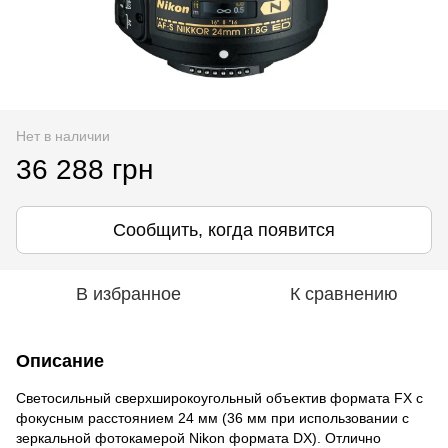
Нет в наличии
36 288 грн
Сообщить, когда появится
В избранное
К сравнению
Описание
Светосильный сверхширокоугольный объектив формата FX с
фокусным расстоянием 24 мм (36 мм при использовании с
зеркальной фотокамерой Nikon формата DX). Отлично