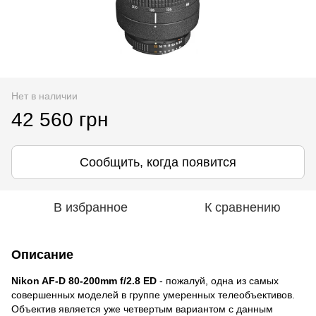
Нет в наличии
42 560 грн
Сообщить, когда появится
В избранное
К сравнению
Описание
Nikon AF-D 80-200mm f/2.8 ED
- пожалуй, одна из самых
совершенных моделей в группе умеренных телеобъективов.
Объектив является уже четвертым вариантом с данным