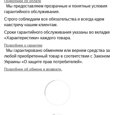
Подробнее об оплате
Мы предоставляем прозрачные и понятные условия
гарантийного обслуживания.
Строго соблюдаем все обязательства и всегда идем
навстречу нашим клиентам.
Сроки гарантийного обслуживания указаны во вкладке
«Характеристики» каждого товара.
Подробнее о гарантии
Мы гарантировано обменяем или вернем средства за
любой приобретенный товар в соответствии с Законом
Украины «О защите прав потребителей».
Подробнее об обмене и возврате
.