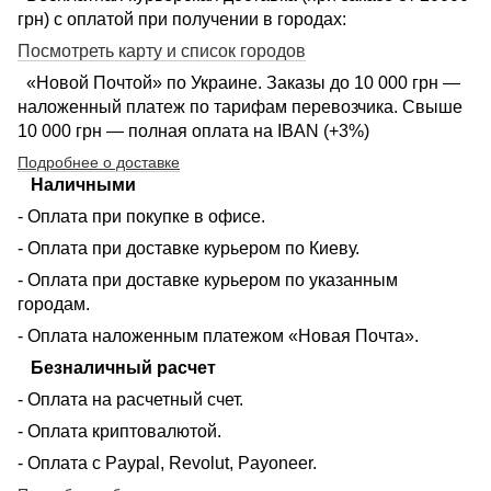
грн) с оплатой при получении в городах:
Посмотреть карту и список городов
«Новой Почтой» по Украине. Заказы до 10 000 грн —
наложенный платеж по тарифам перевозчика. Свыше
10 000 грн — полная оплата на IBAN (+3%)
Подробнее о доставке
Наличными
- Оплата при покупке в офисе.
- Оплата при доставке курьером по Киеву.
- Оплата при доставке курьером по указанным
городам.
- Оплата наложенным платежом «Новая Почта».
Безналичный расчет
- Оплата на расчетный счет.
- Оплата криптовалютой.
- Оплата с Paypal, Revolut, Payoneer.