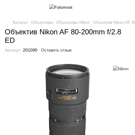
Каталог
Объективы
Объективы Nikon
Объектив Nikon AF 8
Объектив Nikon AF 80-200mm f/2.8
ED
Артикул:
201090
Оставить отзыв