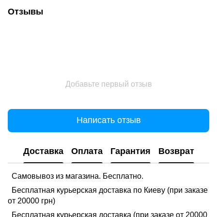
Отзывы
Добавьте первый отзыв
Написать отзыв
Доставка
Оплата
Гарантия
Возврат
Самовывоз из магазина. Бесплатно.
Бесплатная курьерская доставка по Киеву (при заказе
от 20000 грн)
Бесплатная курьерская доставка (при заказе от 20000