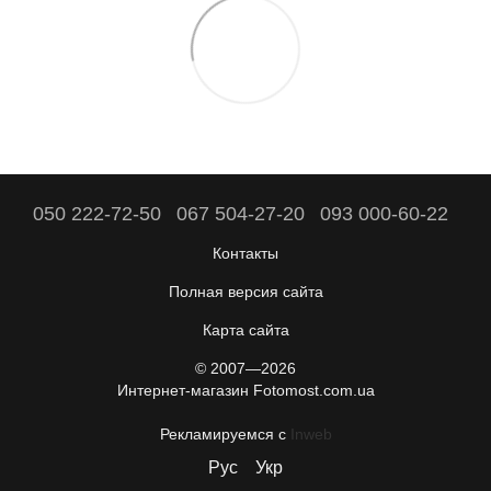
050 222-72-50
067 504-27-20
093 000-60-22
Контакты
Полная версия сайта
Карта сайта
© 2007—2026
Интернет-магазин Fotomost.com.ua
Рекламируемся с
Inweb
Рус
Укр