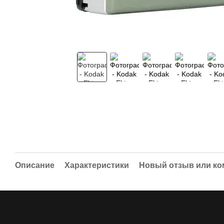
Описание
Характеристики
Новый отзыв или к