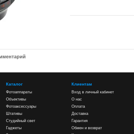
омментарий
Каталог
Клиентам
Фотоаппараты
Вход в личный кабинет
Объективы
О нас
Фотоаксессуары
Оплата
Штативы
Доставка
Студийный свет
Гарантия
Гаджеты
Обмен и возврат