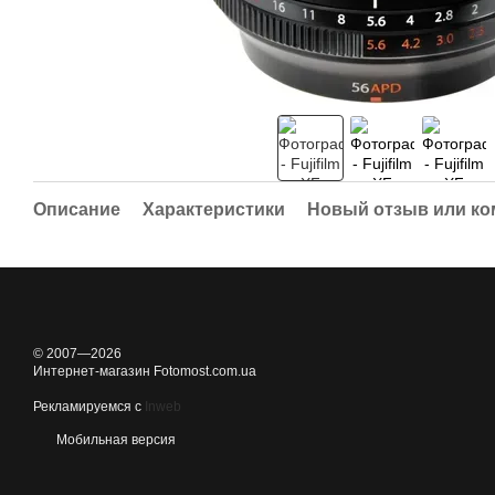
Описание
Характеристики
Новый отзыв или к
© 2007—2026
Интернет-магазин Fotomost.com.ua
Рекламируемся с
Inweb
Мобильная версия