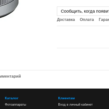
Сообщить, когда появи
Доставка
Оплата
Гара
омментарий
Каталог
Клиентам
Фотоаппараты
Вход в личный кабинет