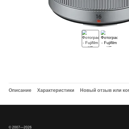
Описание
Характеристики
Новый отзыв или к
© 2007—2026