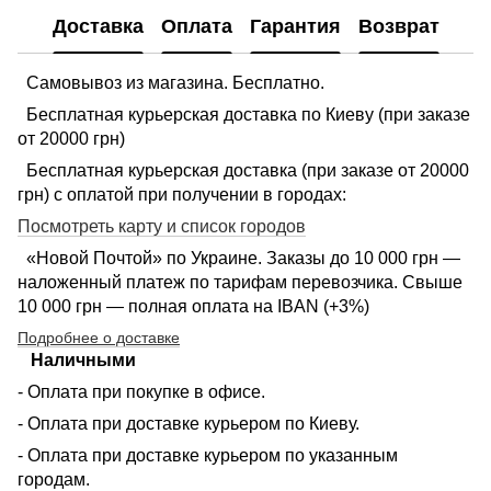
Доставка
Оплата
Гарантия
Возврат
Самовывоз из магазина. Бесплатно.
Бесплатная курьерская доставка по Киеву (при заказе
от 20000 грн)
Бесплатная курьерская доставка (при заказе от 20000
грн) с оплатой при получении в городах:
Посмотреть карту и список городов
«Новой Почтой» по Украине. Заказы до 10 000 грн —
наложенный платеж по тарифам перевозчика. Свыше
10 000 грн — полная оплата на IBAN (+3%)
Подробнее о доставке
Наличными
- Оплата при покупке в офисе.
- Оплата при доставке курьером по Киеву.
- Оплата при доставке курьером по указанным
городам.