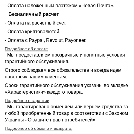
- Оплата наложенным платежом «Новая Почта».
Безналичный расчет
- Оплата на расчетный счет.
- Оплата криптовалютой.
- Оплата с Paypal, Revolut, Payoneer.
Подробнее об оплате
Мы предоставляем прозрачные и понятные условия
гарантийного обслуживания.
Строго соблюдаем все обязательства и всегда идем
навстречу нашим клиентам.
Сроки гарантийного обслуживания указаны во вкладке
«Характеристики» каждого товара.
Подробнее о гарантии
Мы гарантировано обменяем или вернем средства за
любой приобретенный товар в соответствии с Законом
Украины «О защите прав потребителей».
Подробнее об обмене и возврате
.