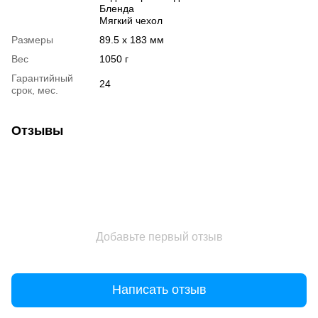
Бленда
Мягкий чехол
Размеры
89.5 x 183 мм
Вес
1050 г
Гарантийный
24
срок, мес.
Отзывы
Добавьте первый отзыв
Написать отзыв