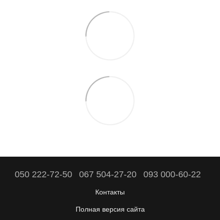
050 222-72-50
067 504-27-20
093 000-60-22
Контакты
Полная версия сайта