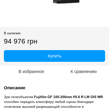
В наличии
94 976 грн
Купить
В избранное
К сравнению
Описание
Зум-телеобъектив
Fujifilm GF 100-200mm f/5.6 R LM OIS WR
способен передать атмосферу любой сцены благодаря
сочетанию высокой разрешающей способности и