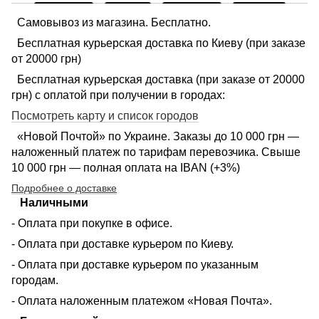
Самовывоз из магазина. Бесплатно.
Бесплатная курьерская доставка по Киеву (при заказе
от 20000 грн)
Бесплатная курьерская доставка (при заказе от 20000
грн) с оплатой при получении в городах:
Посмотреть карту и список городов
«Новой Почтой» по Украине. Заказы до 10 000 грн —
наложенный платеж по тарифам перевозчика. Свыше
10 000 грн — полная оплата на IBAN (+3%)
Подробнее о доставке
Наличными
- Оплата при покупке в офисе.
- Оплата при доставке курьером по Киеву.
- Оплата при доставке курьером по указанным
городам.
- Оплата наложенным платежом «Новая Почта».