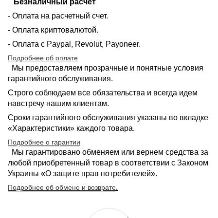
Безналичный расчет
- Оплата на расчетный счет.
- Оплата криптовалютой.
- Оплата с Paypal, Revolut, Payoneer.
Подробнее об оплате
Мы предоставляем прозрачные и понятные условия
гарантийного обслуживания.
Строго соблюдаем все обязательства и всегда идем
навстречу нашим клиентам.
Сроки гарантийного обслуживания указаны во вкладке
«Характеристики» каждого товара.
Подробнее о гарантии
Мы гарантировано обменяем или вернем средства за
любой приобретенный товар в соответствии с Законом
Украины «О защите прав потребителей».
Подробнее об обмене и возврате
.