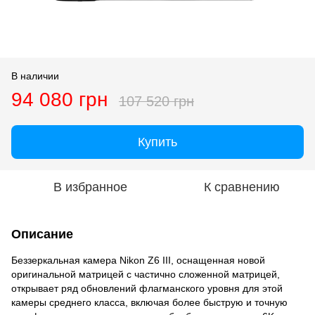
В наличии
94 080 грн
107 520 грн
Купить
В избранное
К сравнению
Описание
Беззеркальная камера Nikon Z6 III, оснащенная новой
оригинальной матрицей с частично сложенной матрицей,
открывает ряд обновлений флагманского уровня для этой
камеры среднего класса, включая более быструю и точную