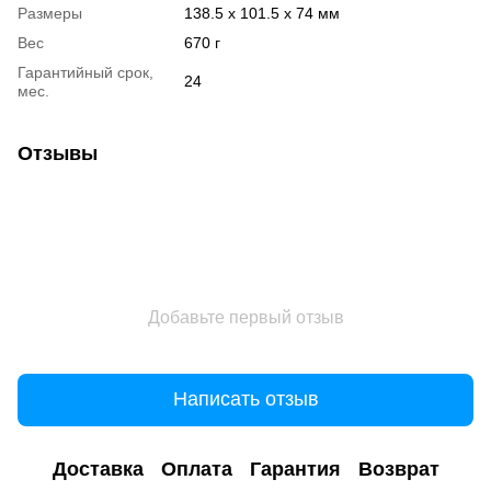
Размеры
138.5 x 101.5 x 74 мм
Вес
670 г
Гарантийный срок,
24
мес.
Отзывы
Добавьте первый отзыв
Написать отзыв
Доставка
Оплата
Гарантия
Возврат