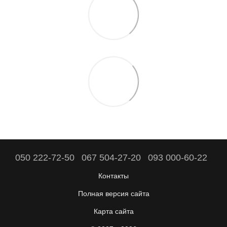
050 222-72-50
067 504-27-20
093 000-60-22
Контакты
Полная версия сайта
Карта сайта