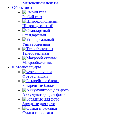
Мгновенной печати
Объективы
Рыбий глаз
Широкоугольный
Стандартный
Универсальный
Телеобъективы
Макрообъективы
Фотоаксессуары
Фотовспышки
Батарейные блоки
Аккумуляторы для фото
Зарядные для фото
Сумки и рюкзаки