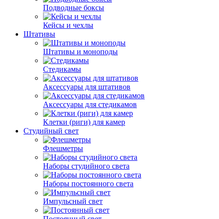
Подводные боксы
Кейсы и чехлы
Штативы
Штативы и моноподы
Стедикамы
Аксессуары для штативов
Аксессуары для стедикамов
Клетки (риги) для камер
Студийный свет
Флешметры
Наборы студийного света
Наборы постоянного света
Импульсный свет
Постоянный свет