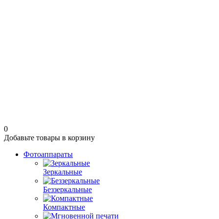
0
Добавьте товары в корзину
Фотоаппараты
Зеркальные
Беззеркальные
Компактные