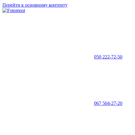
Перейти к основному контенту
050 222-72-50
067 504-27-20