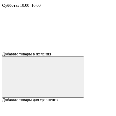
Суббота:
10:00–16:00
Добавьте товары в желания
Добавьте товары для сравнения