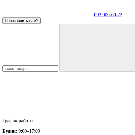
093 000-60-22
Перезвонить вам?
График работы:
Будни:
9:00–17:00