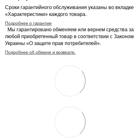
Сроки гарантийного обслуживания указаны во вкладке
«Характеристики» каждого товара.
Подробнее о гарантии
Мы гарантировано обменяем или вернем средства за
любой приобретенный товар в соответствии с Законом
Украины «О защите прав потребителей».
Подробнее об обмене и возврате
.