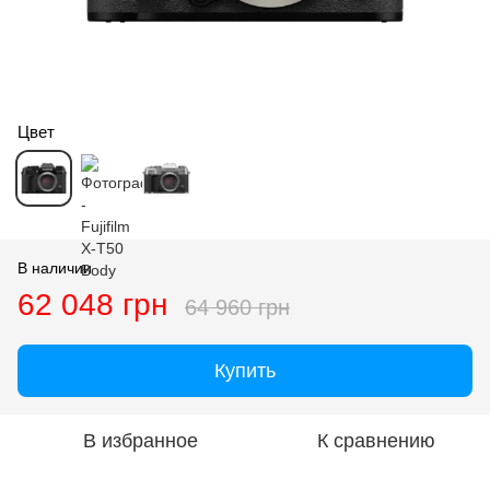
Цвет
В наличии
62 048 грн
64 960 грн
Купить
В избранное
К сравнению