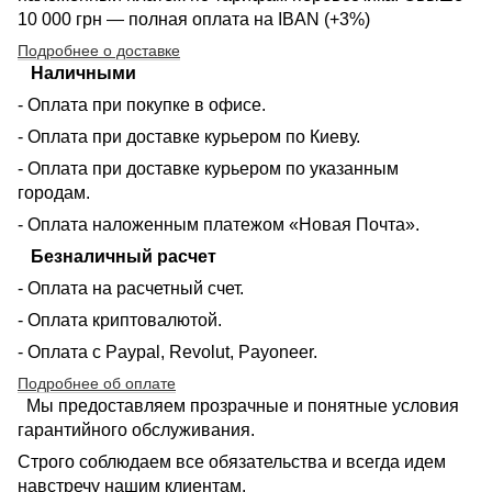
10 000 грн — полная оплата на IBAN (+3%)
Подробнее о доставке
Наличными
- Оплата при покупке в офисе.
- Оплата при доставке курьером по Киеву.
- Оплата при доставке курьером по указанным
городам.
- Оплата наложенным платежом «Новая Почта».
Безналичный расчет
- Оплата на расчетный счет.
- Оплата криптовалютой.
- Оплата с Paypal, Revolut, Payoneer.
Подробнее об оплате
Мы предоставляем прозрачные и понятные условия
гарантийного обслуживания.
Строго соблюдаем все обязательства и всегда идем
навстречу нашим клиентам.