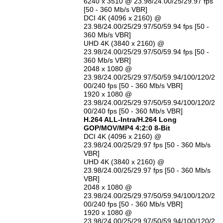
6240 x 3510 @ 23.98/24.00/25/29.97 fps
[50 - 360 Mb/s VBR]
DCI 4K (4096 x 2160) @
23.98/24.00/25/29.97/50/59.94 fps [50 -
360 Mb/s VBR]
UHD 4K (3840 x 2160) @
23.98/24.00/25/29.97/50/59.94 fps [50 -
360 Mb/s VBR]
2048 x 1080 @
23.98/24.00/25/29.97/50/59.94/100/120/2
00/240 fps [50 - 360 Mb/s VBR]
1920 x 1080 @
23.98/24.00/25/29.97/50/59.94/100/120/2
00/240 fps [50 - 360 Mb/s VBR]
H.264 ALL-Intra/H.264 Long
GOP/MOV/MP4 4:2:0 8-Bit
DCI 4K (4096 x 2160) @
23.98/24.00/25/29.97 fps [50 - 360 Mb/s
VBR]
UHD 4K (3840 x 2160) @
23.98/24.00/25/29.97 fps [50 - 360 Mb/s
VBR]
2048 x 1080 @
23.98/24.00/25/29.97/50/59.94/100/120/2
00/240 fps [50 - 360 Mb/s VBR]
1920 x 1080 @
23.98/24.00/25/29.97/50/59.94/100/120/2