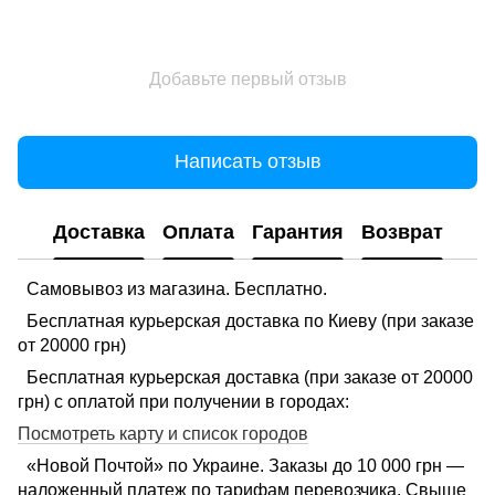
Добавьте первый отзыв
Написать отзыв
Доставка
Оплата
Гарантия
Возврат
Самовывоз из магазина. Бесплатно.
Бесплатная курьерская доставка по Киеву (при заказе
от 20000 грн)
Бесплатная курьерская доставка (при заказе от 20000
грн) с оплатой при получении в городах:
Посмотреть карту и список городов
«Новой Почтой» по Украине. Заказы до 10 000 грн —
наложенный платеж по тарифам перевозчика. Свыше