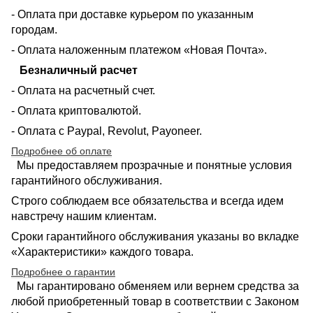
- Оплата при доставке курьером по указанным
городам.
- Оплата наложенным платежом «Новая Почта».
Безналичный расчет
- Оплата на расчетный счет.
- Оплата криптовалютой.
- Оплата с Paypal, Revolut, Payoneer.
Подробнее об оплате
Мы предоставляем прозрачные и понятные условия
гарантийного обслуживания.
Строго соблюдаем все обязательства и всегда идем
навстречу нашим клиентам.
Сроки гарантийного обслуживания указаны во вкладке
«Характеристики» каждого товара.
Подробнее о гарантии
Мы гарантировано обменяем или вернем средства за
любой приобретенный товар в соответствии с Законом