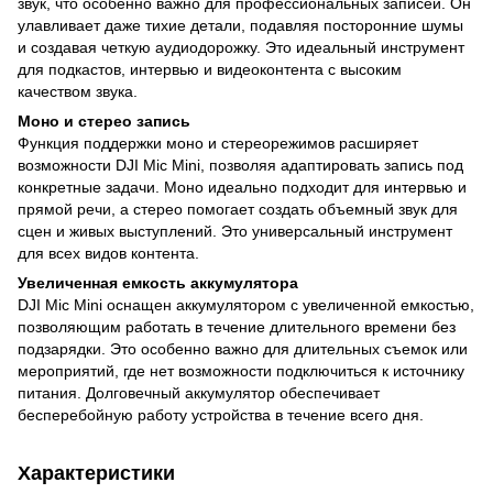
звук, что особенно важно для профессиональных записей. Он
улавливает даже тихие детали, подавляя посторонние шумы
и создавая четкую аудиодорожку. Это идеальный инструмент
для подкастов, интервью и видеоконтента с высоким
качеством звука.
Моно и стерео запись
Функция поддержки моно и стереорежимов расширяет
возможности DJI Mic Mini, позволяя адаптировать запись под
конкретные задачи. Моно идеально подходит для интервью и
прямой речи, а стерео помогает создать объемный звук для
сцен и живых выступлений. Это универсальный инструмент
для всех видов контента.
Увеличенная емкость аккумулятора
DJI Mic Mini оснащен аккумулятором с увеличенной емкостью,
позволяющим работать в течение длительного времени без
подзарядки. Это особенно важно для длительных съемок или
мероприятий, где нет возможности подключиться к источнику
питания. Долговечный аккумулятор обеспечивает
бесперебойную работу устройства в течение всего дня.
Характеристики