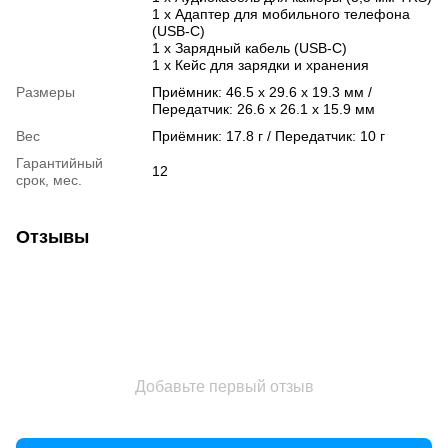
1 x Адаптер для мобильного телефона
(USB-C)
1 x Зарядный кабель (USB-C)
1 x Кейс для зарядки и хранения
Размеры
Приёмник: 46.5 x 29.6 x 19.3 мм /
Передатчик: 26.6 x 26.1 x 15.9 мм
Вес
Приёмник: 17.8 г / Передатчик: 10 г
Гарантийный
12
срок, мес.
Отзывы
Добавьте первый отзыв