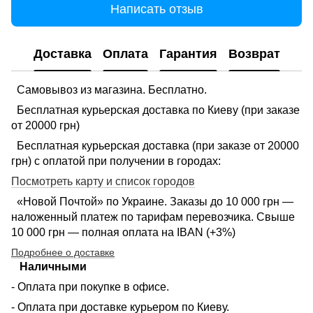
Написать отзыв
Доставка
Оплата
Гарантия
Возврат
Самовывоз из магазина. Бесплатно.
Бесплатная курьерская доставка по Киеву (при заказе
от 20000 грн)
Бесплатная курьерская доставка (при заказе от 20000
грн) с оплатой при получении в городах:
Посмотреть карту и список городов
«Новой Почтой» по Украине. Заказы до 10 000 грн —
наложенный платеж по тарифам перевозчика. Свыше
10 000 грн — полная оплата на IBAN (+3%)
Подробнее о доставке
Наличными
- Оплата при покупке в офисе.
- Оплата при доставке курьером по Киеву.