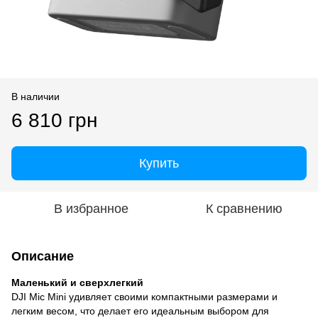
В наличии
6 810 грн
Купить
В избранное
К сравнению
Описание
Маленький и сверхлегкий
DJI Mic Mini удивляет своими компактными размерами и
легким весом, что делает его идеальным выбором для