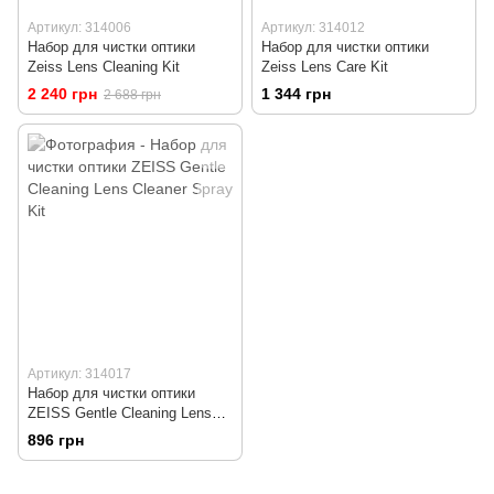
Артикул: 314006
Артикул: 314012
Набор для чистки оптики
Набор для чистки оптики
Zeiss Lens Cleaning Kit
Zeiss Lens Care Kit
2 240 грн
1 344 грн
2 688 грн
Артикул: 314017
Набор для чистки оптики
ZEISS Gentle Cleaning Lens
Cleaner Spray Kit
896 грн