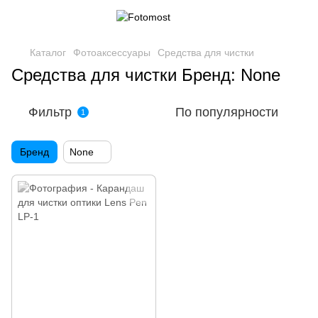
Каталог
Фотоаксессуары
Средства для чистки
Средства для чистки Бренд: None
Фильтр
По популярности
1
Бренд
None