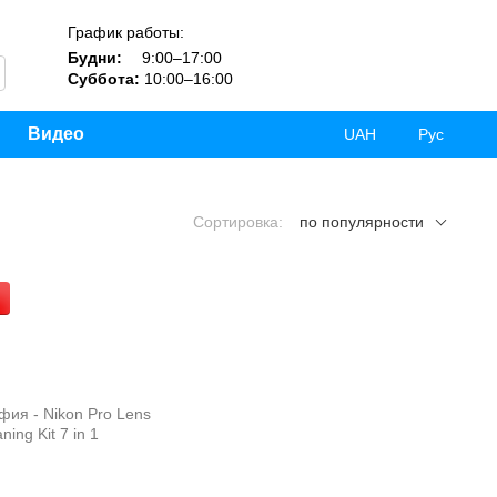
График работы:
Будни:
9:00–17:00
Суббота:
10:00–16:00
Видео
UAH
Рус
Сортировка:
по популярности