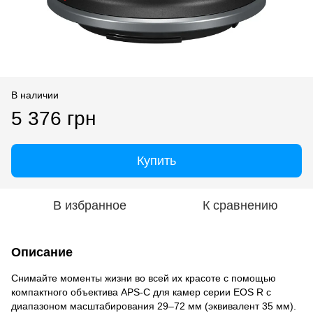
В наличии
5 376 грн
Купить
В избранное
К сравнению
Описание
Снимайте моменты жизни во всей их красоте с помощью
компактного объектива APS-C для камер серии EOS R с
диапазоном масштабирования 29–72 мм (эквивалент 35 мм).