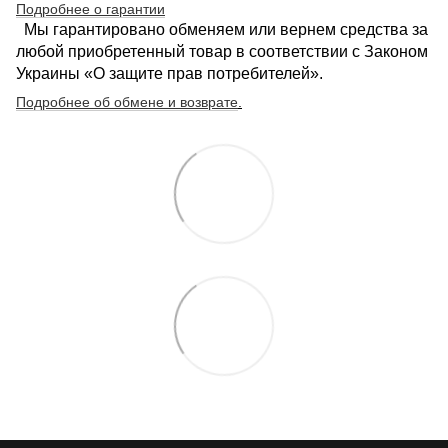
Подробнее о гарантии
Мы гарантировано обменяем или вернем средства за
любой приобретенный товар в соответствии с Законом
Украины «О защите прав потребителей».
Подробнее об обмене и возврате
.