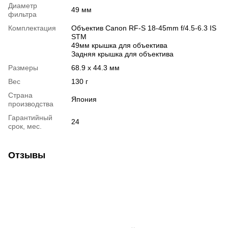
Диаметр
49 мм
фильтра
Комплектация
Объектив Canon RF-S 18-45mm f/4.5-6.3 IS
STM
49мм крышка для объектива
Задняя крышка для объектива
Размеры
68.9 x 44.3 мм
Вес
130 г
Страна
Япония
производства
Гарантийный
24
срок, мес.
Отзывы