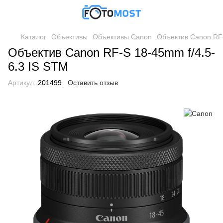
Каталог
Объективы
Объективы Canon
Объектив Canon RF-
Объектив Canon RF-S 18-45mm f/4.5-
6.3 IS STM
Артикул:
201499
Оставить отзыв