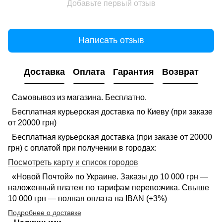
Добавьте первый отзыв
Написать отзыв
Доставка
Оплата
Гарантия
Возврат
Самовывоз из магазина. Бесплатно.
Бесплатная курьерская доставка по Киеву (при заказе
от 20000 грн)
Бесплатная курьерская доставка (при заказе от 20000
грн) с оплатой при получении в городах:
Посмотреть карту и список городов
«Новой Почтой» по Украине. Заказы до 10 000 грн —
наложенный платеж по тарифам перевозчика. Свыше
10 000 грн — полная оплата на IBAN (+3%)
Подробнее о доставке