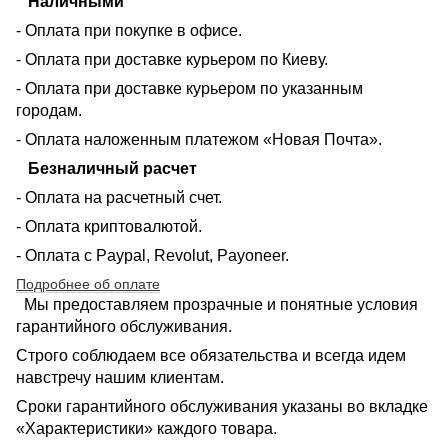
Наличными
- Оплата при покупке в офисе.
- Оплата при доставке курьером по Киеву.
- Оплата при доставке курьером по указанным
городам.
- Оплата наложенным платежом «Новая Почта».
Безналичный расчет
- Оплата на расчетный счет.
- Оплата криптовалютой.
- Оплата с Paypal, Revolut, Payoneer.
Подробнее об оплате
Мы предоставляем прозрачные и понятные условия
гарантийного обслуживания.
Строго соблюдаем все обязательства и всегда идем
навстречу нашим клиентам.
Сроки гарантийного обслуживания указаны во вкладке
«Характеристики» каждого товара.