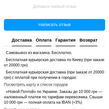
Добавьте первый отзыв
Написать отзыв
Доставка
Оплата
Гарантия
Возврат
Самовывоз из магазина. Бесплатно.
Бесплатная курьерская доставка по Киеву (при заказе
от 20000 грн)
Бесплатная курьерская доставка (при заказе от 20000
грн) с оплатой при получении в городах:
Посмотреть карту и список городов
«Новой Почтой» по Украине. Заказы до 10 000 грн —
наложенный платеж по тарифам перевозчика. Свыше
10 000 грн — полная оплата на IBAN (+3%)