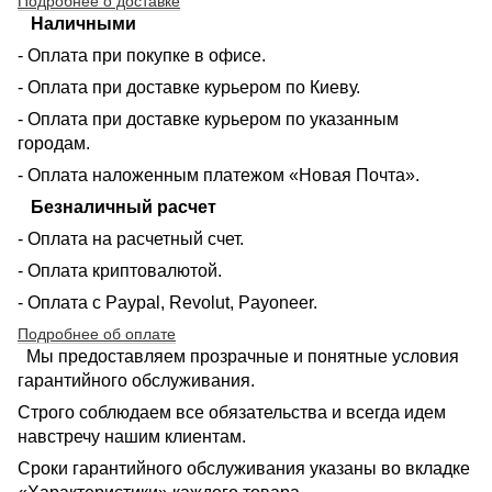
Подробнее о доставке
Наличными
- Оплата при покупке в офисе.
- Оплата при доставке курьером по Киеву.
- Оплата при доставке курьером по указанным
городам.
- Оплата наложенным платежом «Новая Почта».
Безналичный расчет
- Оплата на расчетный счет.
- Оплата криптовалютой.
- Оплата с Paypal, Revolut, Payoneer.
Подробнее об оплате
Мы предоставляем прозрачные и понятные условия
гарантийного обслуживания.
Строго соблюдаем все обязательства и всегда идем
навстречу нашим клиентам.
Сроки гарантийного обслуживания указаны во вкладке