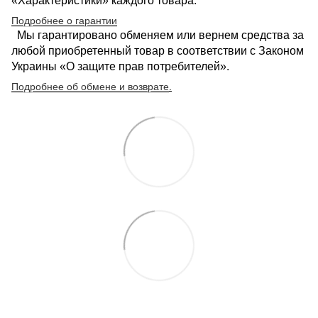
«Характеристики» каждого товара.
Подробнее о гарантии
Мы гарантировано обменяем или вернем средства за
любой приобретенный товар в соответствии с Законом
Украины «О защите прав потребителей».
Подробнее об обмене и возврате
.