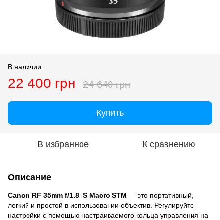
В наличии
22 400 грн
24 640 грн
Купить
В избранное
К сравнению
Описание
Canon RF 35mm f/1.8 IS Macro STM
— это портативный,
легкий и простой в использовании объектив. Регулируйте
настройки с помощью настраиваемого кольца управления на