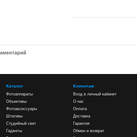
омментарий
Каталог
Клиентам
Фотоаппараты
Вход в личный кабинет
Объективы
О нас
Фотоаксессуары
Оплата
Штативы
Доставка
Студийный свет
Гарантия
Гаджеты
Обмен и возврат