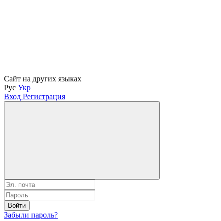
Сайт на других языках
Рус
Укр
Вход
Регистрация
Войти
Забыли пароль?