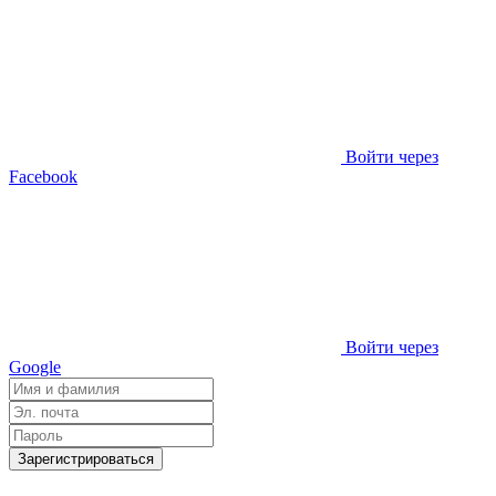
Войти через
Facebook
Войти через
Google
Зарегистрироваться