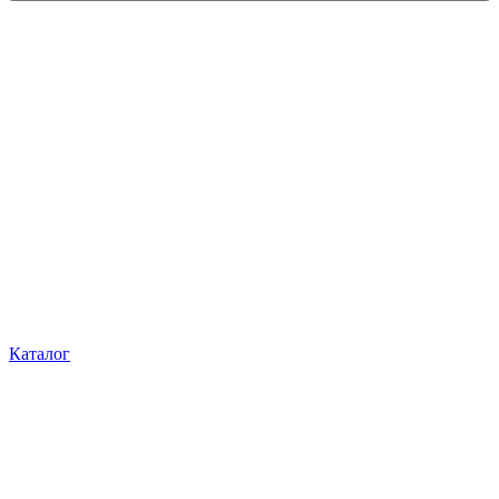
Каталог