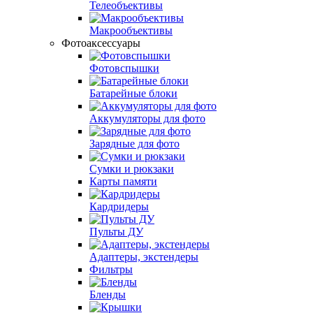
Телеобъективы
Макрообъективы
Фотоаксессуары
Фотовспышки
Батарейные блоки
Аккумуляторы для фото
Зарядные для фото
Сумки и рюкзаки
Карты памяти
Кардридеры
Пульты ДУ
Адаптеры, экстендеры
Фильтры
Бленды