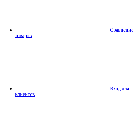
Сравнение
товаров
Вход для
клиентов