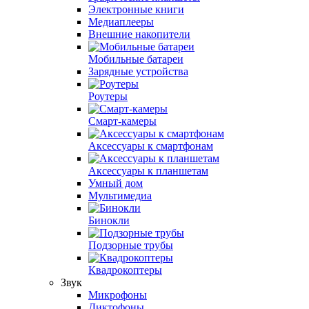
Электронные книги
Медиаплееры
Внешние накопители
Мобильные батареи
Зарядные устройства
Роутеры
Смарт-камеры
Аксессуары к смартфонам
Аксессуары к планшетам
Умный дом
Мультимедиа
Бинокли
Подзорные трубы
Квадрокоптеры
Звук
Микрофоны
Диктофоны