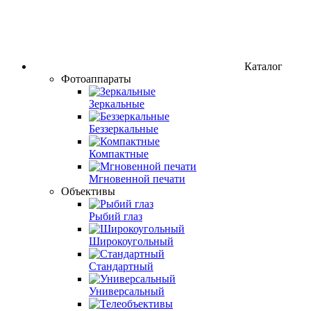
Каталог
Фотоаппараты
Зеркальные
Беззеркальные
Компактные
Мгновенной печати
Объективы
Рыбий глаз
Широкоугольный
Стандартный
Универсальный