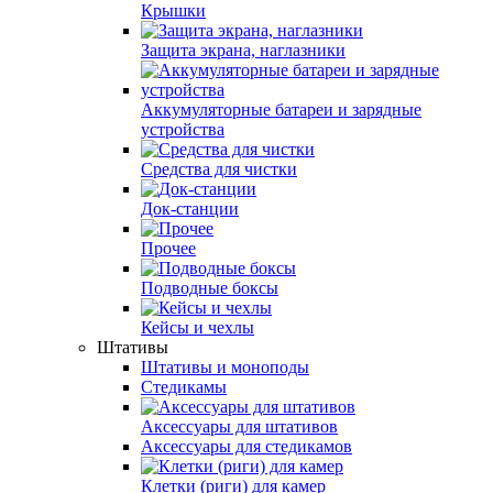
Крышки
Защита экрана, наглазники
Аккумуляторные батареи и зарядные
устройства
Средства для чистки
Док-станции
Прочее
Подводные боксы
Кейсы и чехлы
Штативы
Штативы и моноподы
Стедикамы
Аксессуары для штативов
Аксессуары для стедикамов
Клетки (риги) для камер