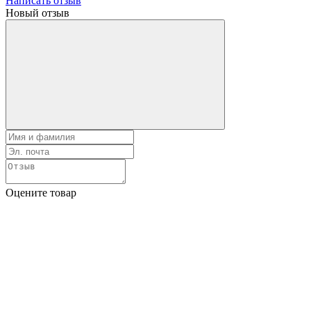
Написать отзыв
Новый отзыв
Оцените товар