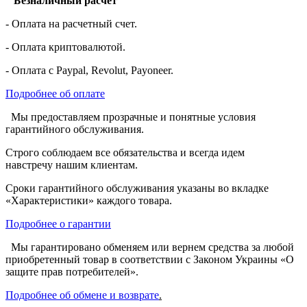
Безналичный расчет
- Оплата на расчетный счет.
- Оплата криптовалютой.
- Оплата с Paypal, Revolut, Payoneer.
Подробнее об оплате
Мы предоставляем прозрачные и понятные условия
гарантийного обслуживания.
Строго соблюдаем все обязательства и всегда идем
навстречу нашим клиентам.
Сроки гарантийного обслуживания указаны во вкладке
«Характеристики» каждого товара.
Подробнее о гарантии
Мы гарантировано обменяем или вернем средства за любой
приобретенный товар в соответствии с Законом Украины «О
защите прав потребителей».
Подробнее об обмене и возврате
.