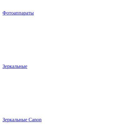
Фотоаппараты
Зеркальные
Зеркальные Canon