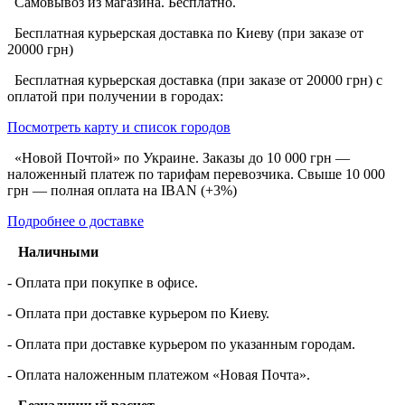
Самовывоз из магазина. Бесплатно.
Бесплатная курьерская доставка по Киеву (при заказе от
20000 грн)
Бесплатная курьерская доставка (при заказе от 20000 грн) с
оплатой при получении в городах:
Посмотреть карту и список городов
«Новой Почтой» по Украине. Заказы до 10 000 грн —
наложенный платеж по тарифам перевозчика. Свыше 10 000
грн — полная оплата на IBAN (+3%)
Подробнее о доставке
Наличными
- Оплата при покупке в офисе.
- Оплата при доставке курьером по Киеву.
- Оплата при доставке курьером по указанным городам.
- Оплата наложенным платежом «Новая Почта».