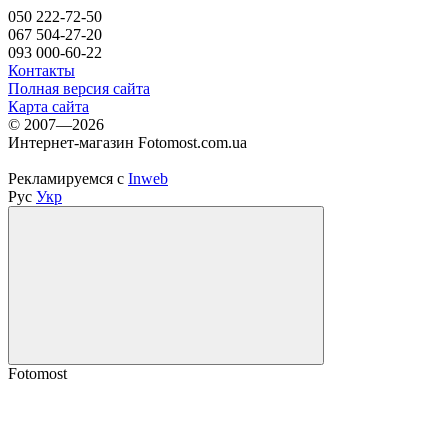
050 222-72-50
067 504-27-20
093 000-60-22
Контакты
Полная версия сайта
Карта сайта
© 2007—2026
Интернет-магазин Fotomost.com.ua
Рекламируемся с
Inweb
Рус
Укр
Fotomost