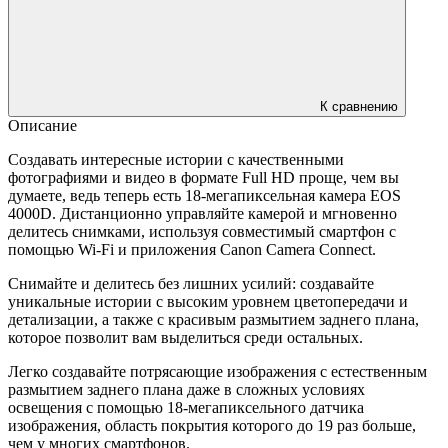
К сравнению
Описание
Создавать интересные истории с качественными
фотографиями и видео в формате Full HD проще, чем вы
думаете, ведь теперь есть 18-мегапиксельная камера EOS
4000D. Дистанционно управляйте камерой и мгновенно
делитесь снимками, используя совместимый смартфон с
помощью Wi-Fi и приложения Canon Camera Connect.
Снимайте и делитесь без лишних усилий: создавайте
уникальные истории с высоким уровнем цветопередачи и
детализации, а также с красивым размытием заднего плана,
которое позволит вам выделиться среди остальных.
Легко создавайте потрясающие изображения с естественным
размытием заднего плана даже в сложных условиях
освещения с помощью 18-мегапиксельного датчика
изображения, область покрытия которого до 19 раз больше,
чем у многих смартфонов.