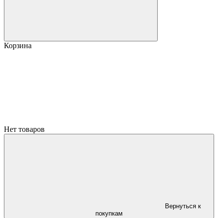
Корзина
Нет товаров
Вернуться к
покупкам