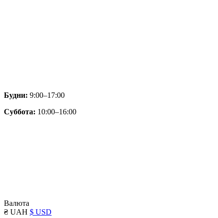
Будни:
9:00–17:00
Суббота:
10:00–16:00
Валюта
₴ UAH
$ USD