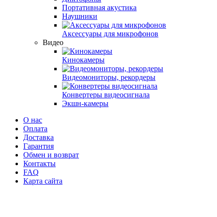
Портативная акустика
Наушники
Аксессуары для микрофонов
Видео
Кинокамеры
Видеомониторы, рекордеры
Конвертеры видеосигнала
Экшн-камеры
О нас
Оплата
Доставка
Гарантия
Обмен и возврат
Контакты
FAQ
Карта сайта