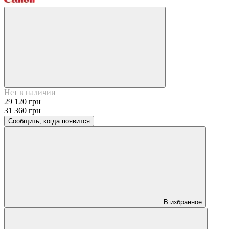
Нет в наличии
29 120 грн
31 360 грн
Сообщить, когда появится
В избранное