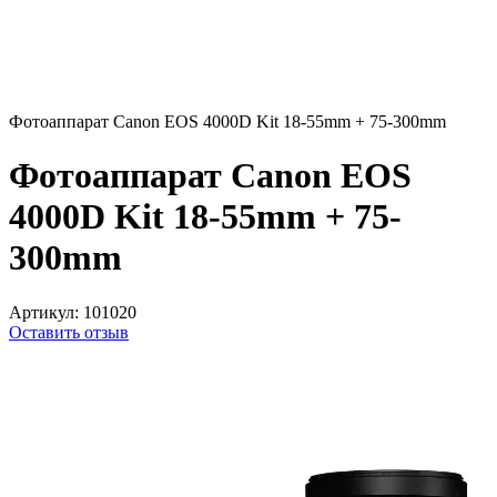
Фотоаппарат Canon EOS 4000D Kit 18-55mm + 75-300mm
Фотоаппарат Canon EOS
4000D Kit 18-55mm + 75-
300mm
Артикул:
101020
Оставить отзыв