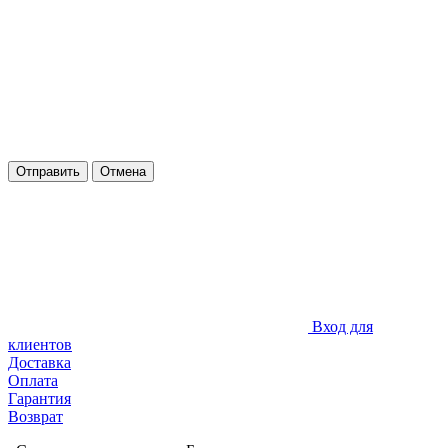
Отправить
Отмена
Вход для
клиентов
Доставка
Оплата
Гарантия
Возврат