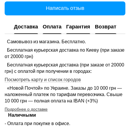
Написать отзыв
Доставка
Оплата
Гарантия
Возврат
Самовывоз из магазина. Бесплатно.
Бесплатная курьерская доставка по Киеву (при заказе
от 20000 грн)
Бесплатная курьерская доставка (при заказе от 20000
грн) с оплатой при получении в городах:
Посмотреть карту и список городов
«Новой Почтой» по Украине. Заказы до 10 000 грн —
наложенный платеж по тарифам перевозчика. Свыше
10 000 грн — полная оплата на IBAN (+3%)
Подробнее о доставке
Наличными
- Оплата при покупке в офисе.