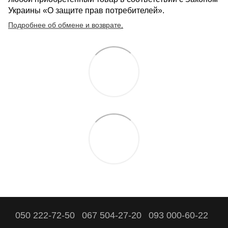
Украины «О защите прав потребителей».
Подробнее об обмене и возврате
.
050 222-72-50
067 504-27-20
093 000-60-22