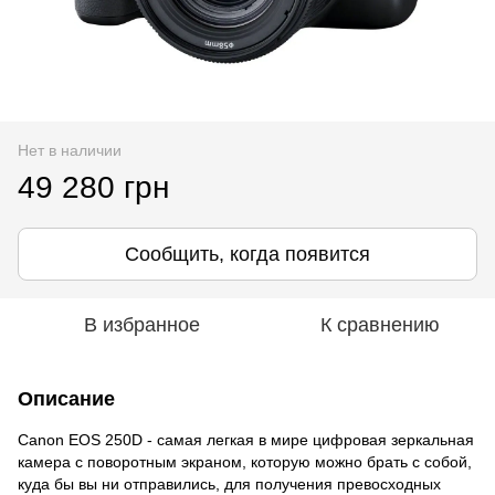
Нет в наличии
49 280 грн
Сообщить, когда появится
В избранное
К сравнению
Описание
Canon EOS 250D - самая легкая в мире цифровая зеркальная
камера с поворотным экраном, которую можно брать с собой,
куда бы вы ни отправились, для получения превосходных