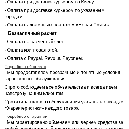
- Оплата при доставке курьером по Киеву.
- Оплата при доставке курьером по указанным
городам.
- Оплата наложенным платежом «Новая Почта».
Безналичный расчет
- Оплата на расчетный счет.
- Оплата криптовалютой.
- Оплата с Paypal, Revolut, Payoneer.
Подробнее об оплате
Мы предоставляем прозрачные и понятные условия
гарантийного обслуживания.
Строго соблюдаем все обязательства и всегда идем
навстречу нашим клиентам.
Сроки гарантийного обслуживания указаны во вкладке
«Характеристики» каждого товара.
Подробнее о гарантии
Мы гарантировано обменяем или вернем средства за
любой приобретенный товар в соответствии с Законом