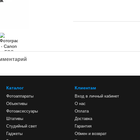
омментарий
Каталог
Клиентам
Фотоаппараты
Вход в личный кабинет
Объективы
О нас
Фотоаксессуары
Оплата
Штативы
Доставка
Студийный свет
Гарантия
Гаджеты
Обмен и возврат