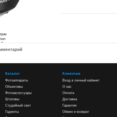
омментарий
Каталог
Клиентам
Фотоаппараты
Вход в личный кабинет
Объективы
О нас
Фотоаксессуары
Оплата
Штативы
Доставка
Студийный свет
Гарантия
Гаджеты
Обмен и возврат