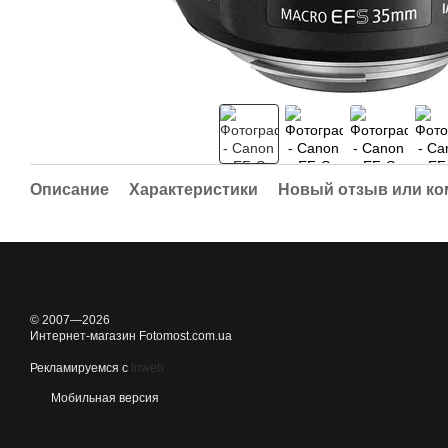
Описание
Характеристики
Новый отзыв или к
© 2007—2026
Интернет-магазин Fotomost.com.ua
Рекламируемся с
Inweb
Мобильная версия