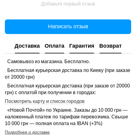
Добавьте первый отзыв
Написать отзыв
Доставка
Оплата
Гарантия
Возврат
Самовывоз из магазина. Бесплатно.
Бесплатная курьерская доставка по Киеву (при заказе
от 20000 грн)
Бесплатная курьерская доставка (при заказе от 20000
грн) с оплатой при получении в городах:
Посмотреть карту и список городов
«Новой Почтой» по Украине. Заказы до 10 000 грн —
наложенный платеж по тарифам перевозчика. Свыше
10 000 грн — полная оплата на IBAN (+3%)
Подробнее о доставке