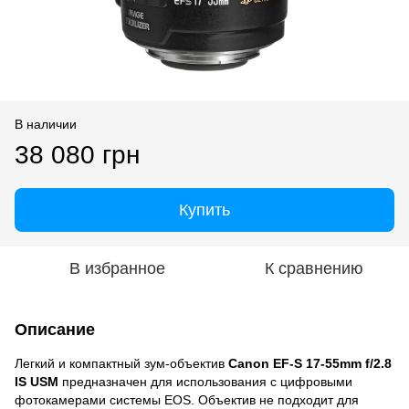
В наличии
38 080 грн
Купить
В избранное
К сравнению
Описание
Легкий и компактный зум-объектив
Canon EF-S 17-55mm f/2.8
IS USM
предназначен для использования с цифровыми
фотокамерами системы EOS. Объектив не подходит для