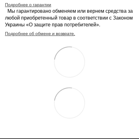
Подробнее о гарантии
Мы гарантировано обменяем или вернем средства за
любой приобретенный товар в соответствии с Законом
Украины «О защите прав потребителей».
Подробнее об обмене и возврате
.