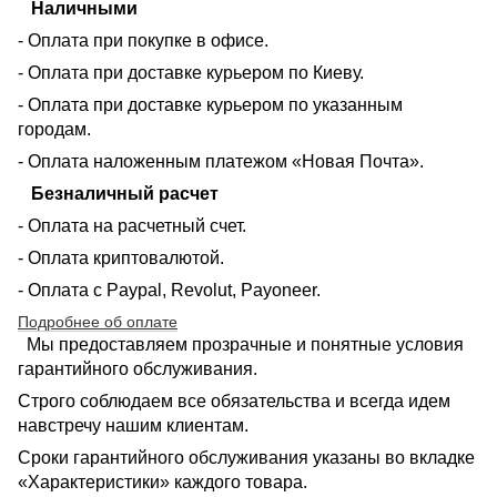
Наличными
- Оплата при покупке в офисе.
- Оплата при доставке курьером по Киеву.
- Оплата при доставке курьером по указанным
городам.
- Оплата наложенным платежом «Новая Почта».
Безналичный расчет
- Оплата на расчетный счет.
- Оплата криптовалютой.
- Оплата с Paypal, Revolut, Payoneer.
Подробнее об оплате
Мы предоставляем прозрачные и понятные условия
гарантийного обслуживания.
Строго соблюдаем все обязательства и всегда идем
навстречу нашим клиентам.
Сроки гарантийного обслуживания указаны во вкладке
«Характеристики» каждого товара.