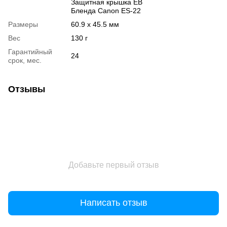
Защитная крышка EB
Бленда Canon ES-22
Размеры
60.9 x 45.5 мм
Вес
130 г
Гарантийный
24
срок, мес.
Отзывы
Добавьте первый отзыв
Написать отзыв