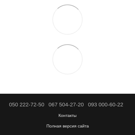
050 222-72-50
067 504-27-20
093 000-60-22
Контакты
Полная версия сайта