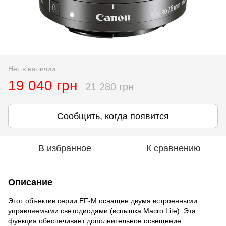
Нет в наличии
19 040 грн
21 280 грн
Сообщить, когда появится
В избранное
К сравнению
Описание
Этот объектив серии EF-M оснащен двумя встроенными
управляемыми светодиодами (вспышка Macro Lite). Эта
функция обеспечивает дополнительное освещение