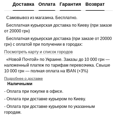
Доставка
Оплата
Гарантия
Возврат
Самовывоз из магазина. Бесплатно.
Бесплатная курьерская доставка по Киеву (при заказе
от 20000 грн)
Бесплатная курьерская доставка (при заказе от 20000
грн) с оплатой при получении в городах:
Посмотреть карту и список городов
«Новой Почтой» по Украине. Заказы до 10 000 грн —
наложенный платеж по тарифам перевозчика. Свыше
10 000 грн — полная оплата на IBAN (+3%)
Подробнее о доставке
Наличными
- Оплата при покупке в офисе.
- Оплата при доставке курьером по Киеву.
- Оплата при доставке курьером по указанным
городам.