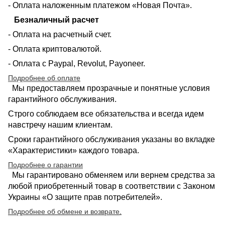
- Оплата наложенным платежом «Новая Почта».
Безналичный расчет
- Оплата на расчетный счет.
- Оплата криптовалютой.
- Оплата с Paypal, Revolut, Payoneer.
Подробнее об оплате
Мы предоставляем прозрачные и понятные условия
гарантийного обслуживания.
Строго соблюдаем все обязательства и всегда идем
навстречу нашим клиентам.
Сроки гарантийного обслуживания указаны во вкладке
«Характеристики» каждого товара.
Подробнее о гарантии
Мы гарантировано обменяем или вернем средства за
любой приобретенный товар в соответствии с Законом
Украины «О защите прав потребителей».
Подробнее об обмене и возврате
.