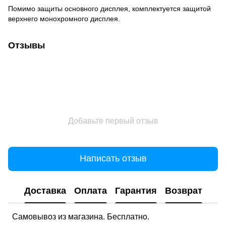
Помимо защиты основного дисплея, комплектуется защитой
верхнего монохромного дисплея.
Отзывы
Добавьте первый отзыв
Написать отзыв
Доставка
Оплата
Гарантия
Возврат
Самовывоз из магазина. Бесплатно.