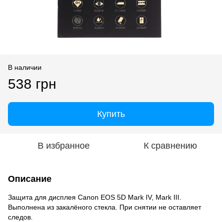
В наличии
538 грн
Купить
В избранное
К сравнению
Описание
Защита для дисплея Canon EOS 5D Mark IV, Mark III.
Выполнена из закалёного стекла. При снятии не оставляет
следов.