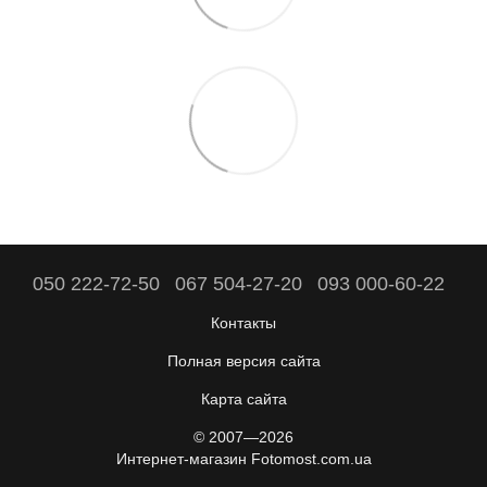
050 222-72-50
067 504-27-20
093 000-60-22
Контакты
Полная версия сайта
Карта сайта
© 2007—2026
Интернет-магазин Fotomost.com.ua