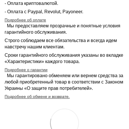
- Оплата криптовалютой.
- Оплата с Paypal, Revolut, Payoneer.
Подробнее об оплате
Мы предоставляем прозрачные и понятные условия
гарантийного обслуживания.
Строго соблюдаем все обязательства и всегда идем
навстречу нашим клиентам.
Сроки гарантийного обслуживания указаны во вкладке
«Характеристики» каждого товара.
Подробнее о гарантии
Мы гарантировано обменяем или вернем средства за
любой приобретенный товар в соответствии с Законом
Украины «О защите прав потребителей».
Подробнее об обмене и возврате
.