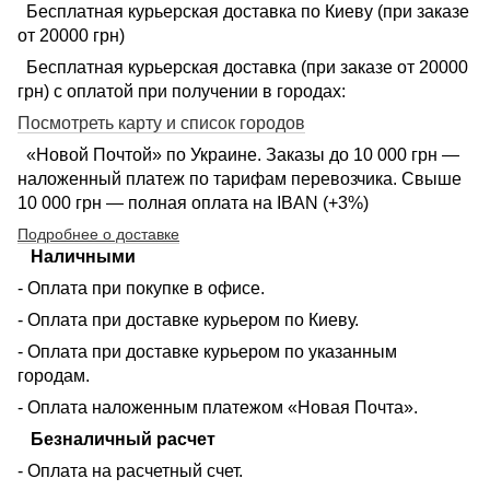
Бесплатная курьерская доставка по Киеву (при заказе
от 20000 грн)
Бесплатная курьерская доставка (при заказе от 20000
грн) с оплатой при получении в городах:
Посмотреть карту и список городов
«Новой Почтой» по Украине. Заказы до 10 000 грн —
наложенный платеж по тарифам перевозчика. Свыше
10 000 грн — полная оплата на IBAN (+3%)
Подробнее о доставке
Наличными
- Оплата при покупке в офисе.
- Оплата при доставке курьером по Киеву.
- Оплата при доставке курьером по указанным
городам.
- Оплата наложенным платежом «Новая Почта».
Безналичный расчет
- Оплата на расчетный счет.