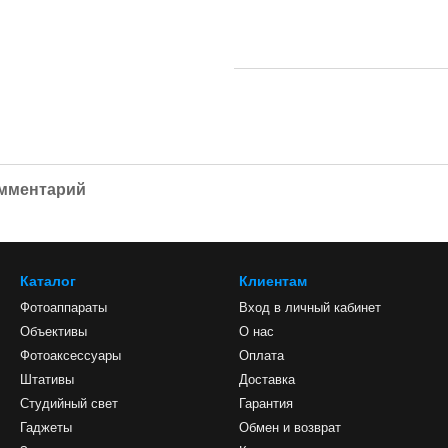
омментарий
Каталог
Клиентам
Фотоаппараты
Вход в личный кабинет
Объективы
О нас
Фотоаксессуары
Оплата
Штативы
Доставка
Студийный свет
Гарантия
Гаджеты
Обмен и возврат