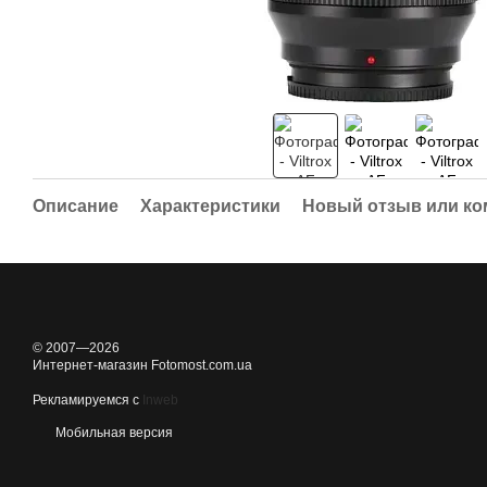
Описание
Характеристики
Новый отзыв или к
© 2007—2026
Интернет-магазин Fotomost.com.ua
Рекламируемся с
Inweb
Мобильная версия