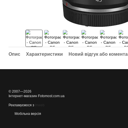
Опис
Характеристики
Новий відгук або комент
© 2007—2026
Інтернет-магазин Fotomost.com.ua
Рекламуємося з
Inweb
Мобільна версія