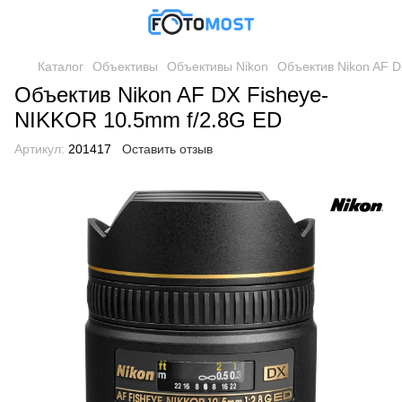
Каталог
Объективы
Объективы Nikon
Объектив Nikon AF 
Объектив Nikon AF DX Fisheye-
NIKKOR 10.5mm f/2.8G ED
Артикул:
201417
Оставить отзыв