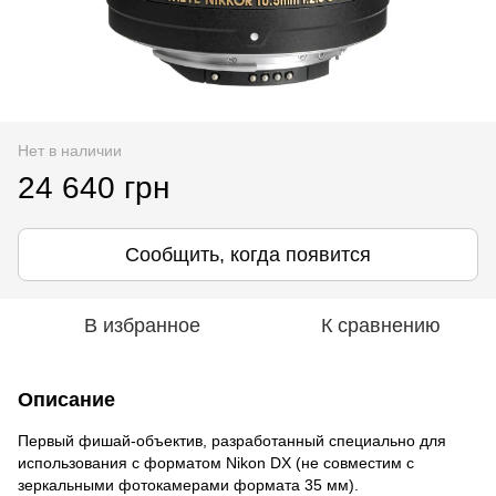
Нет в наличии
24 640 грн
Сообщить, когда появится
В избранное
К сравнению
Описание
Первый фишай-объектив, разработанный специально для
использования с форматом Nikon DX (не совместим с
зеркальными фотокамерами формата 35 мм).