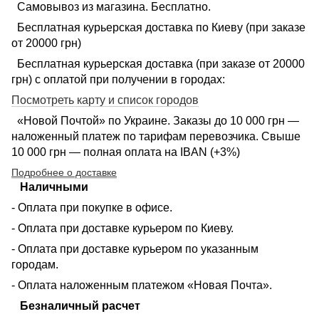
Самовывоз из магазина. Бесплатно.
Бесплатная курьерская доставка по Киеву (при заказе
от 20000 грн)
Бесплатная курьерская доставка (при заказе от 20000
грн) с оплатой при получении в городах:
Посмотреть карту и список городов
«Новой Почтой» по Украине. Заказы до 10 000 грн —
наложенный платеж по тарифам перевозчика. Свыше
10 000 грн — полная оплата на IBAN (+3%)
Подробнее о доставке
Наличными
- Оплата при покупке в офисе.
- Оплата при доставке курьером по Киеву.
- Оплата при доставке курьером по указанным
городам.
- Оплата наложенным платежом «Новая Почта».
Безналичный расчет