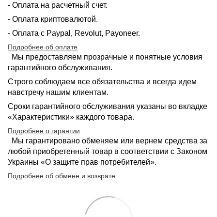
- Оплата на расчетный счет.
- Оплата криптовалютой.
- Оплата с Paypal, Revolut, Payoneer.
Подробнее об оплате
Мы предоставляем прозрачные и понятные условия
гарантийного обслуживания.
Строго соблюдаем все обязательства и всегда идем
навстречу нашим клиентам.
Сроки гарантийного обслуживания указаны во вкладке
«Характеристики» каждого товара.
Подробнее о гарантии
Мы гарантировано обменяем или вернем средства за
любой приобретенный товар в соответствии с Законом
Украины «О защите прав потребителей».
Подробнее об обмене и возврате
.