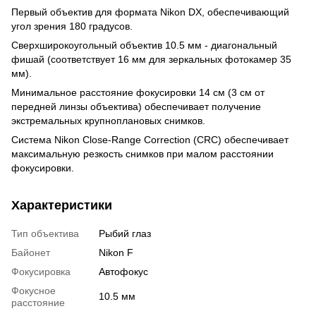
Первый объектив для формата Nikon DX, обеспечивающий
угол зрения 180 градусов.
Сверхширокоугольный объектив 10.5 мм - диагональный
фишай (соответствует 16 мм для зеркальных фотокамер 35
мм).
Минимальное расстояние фокусировки 14 см (3 см от
передней линзы объектива) обеспечивает получение
экстремальных крупноплановых снимков.
Система Nikon Close-Range Correction (CRC) обеспечивает
максимальную резкость снимков при малом расстоянии
фокусировки.
Характеристики
Тип объектива
Рыбий глаз
Байонет
Nikon F
Фокусировка
Автофокус
Фокусное
10.5 мм
расстояние