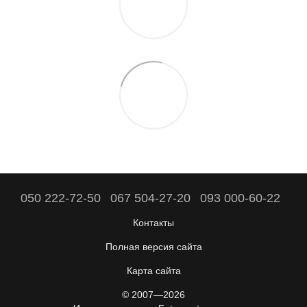
050 222-72-50
067 504-27-20
093 000-60-22
Контакты
Полная версия сайта
Карта сайта
© 2007—2026