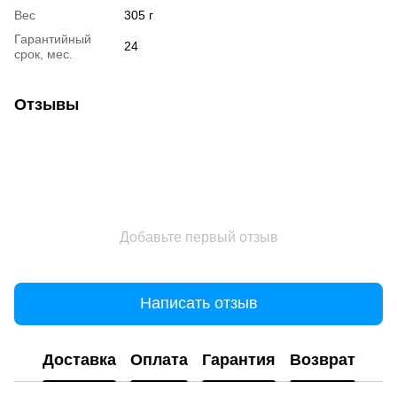
Вес
305 г
Гарантийный
24
срок, мес.
Отзывы
Добавьте первый отзыв
Написать отзыв
Доставка
Оплата
Гарантия
Возврат