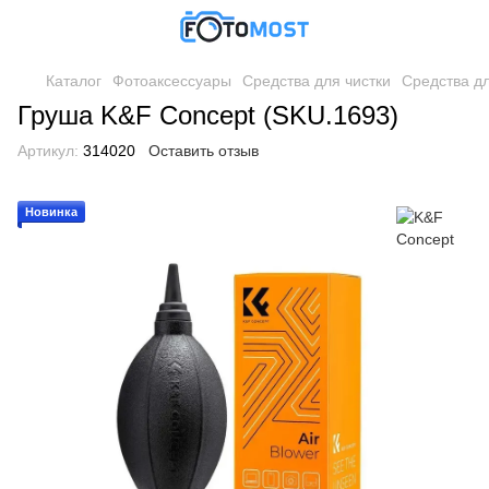
Каталог
Фотоаксессуары
Средства для чистки
Средства дл
Груша K&F Concept (SKU.1693)
Артикул:
314020
Оставить отзыв
Новинка