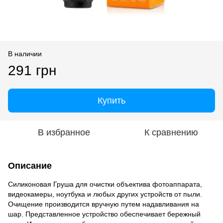
В наличии
291 грн
Купить
В избранное
К сравнению
Описание
Силиконовая Груша для очистки объектива фотоаппарата,
видеокамеры, ноутбука и любых других устройств от пыли.
Очищение производится вручную путем надавливания на
шар. Представленное устройство обеспечивает бережный