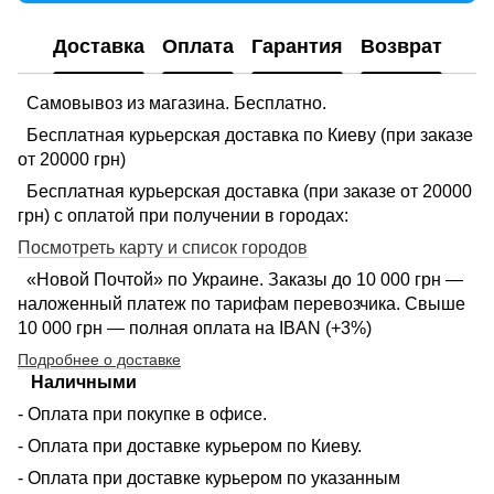
Доставка
Оплата
Гарантия
Возврат
Самовывоз из магазина. Бесплатно.
Бесплатная курьерская доставка по Киеву (при заказе
от 20000 грн)
Бесплатная курьерская доставка (при заказе от 20000
грн) с оплатой при получении в городах:
Посмотреть карту и список городов
«Новой Почтой» по Украине. Заказы до 10 000 грн —
наложенный платеж по тарифам перевозчика. Свыше
10 000 грн — полная оплата на IBAN (+3%)
Подробнее о доставке
Наличными
- Оплата при покупке в офисе.
- Оплата при доставке курьером по Киеву.
- Оплата при доставке курьером по указанным