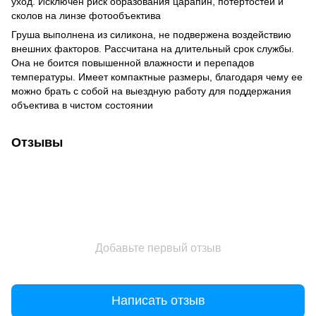
уход. Исключен риск образования царапин, потертостей и
сколов на линзе фотообъектива
Груша выполнена из силикона, не подвержена воздействию
внешних факторов. Рассчитана на длительный срок службы.
Она не боится повышенной влажности и перепадов
температуры. Имеет компактные размеры, благодаря чему ее
можно брать с собой на выездную работу для поддержания
объектива в чистом состоянии
Отзывы
Добавьте первый отзыв
Написать отзыв