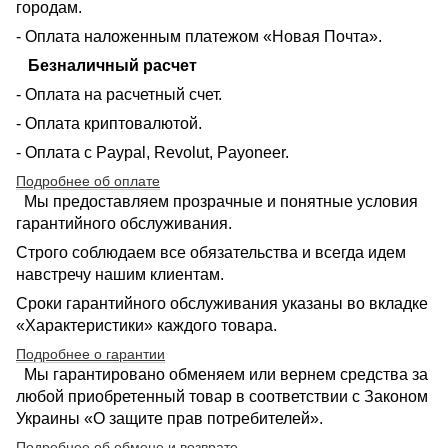
городам.
- Оплата наложенным платежом «Новая Почта».
Безналичный расчет
- Оплата на расчетный счет.
- Оплата криптовалютой.
- Оплата с Paypal, Revolut, Payoneer.
Подробнее об оплате
Мы предоставляем прозрачные и понятные условия
гарантийного обслуживания.
Строго соблюдаем все обязательства и всегда идем
навстречу нашим клиентам.
Сроки гарантийного обслуживания указаны во вкладке
«Характеристики» каждого товара.
Подробнее о гарантии
Мы гарантировано обменяем или вернем средства за
любой приобретенный товар в соответствии с Законом
Украины «О защите прав потребителей».
Подробнее об обмене и возврате
.