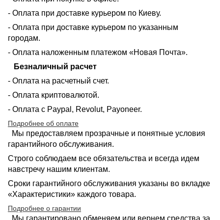
- Оплата при доставке курьером по Киеву.
- Оплата при доставке курьером по указанным
городам.
- Оплата наложенным платежом «Новая Почта».
Безналичный расчет
- Оплата на расчетный счет.
- Оплата криптовалютой.
- Оплата с Paypal, Revolut, Payoneer.
Подробнее об оплате
Мы предоставляем прозрачные и понятные условия
гарантийного обслуживания.
Строго соблюдаем все обязательства и всегда идем
навстречу нашим клиентам.
Сроки гарантийного обслуживания указаны во вкладке
«Характеристики» каждого товара.
Подробнее о гарантии
Мы гарантировано обменяем или вернем средства за