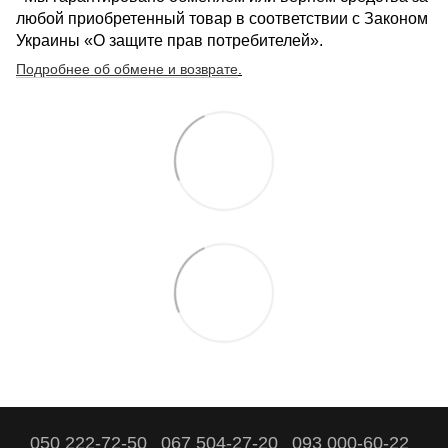
любой приобретенный товар в соответствии с Законом
Украины «О защите прав потребителей».
Подробнее об обмене и возврате
.
050 222-72-50
067 504-27-20
093 000-60-22