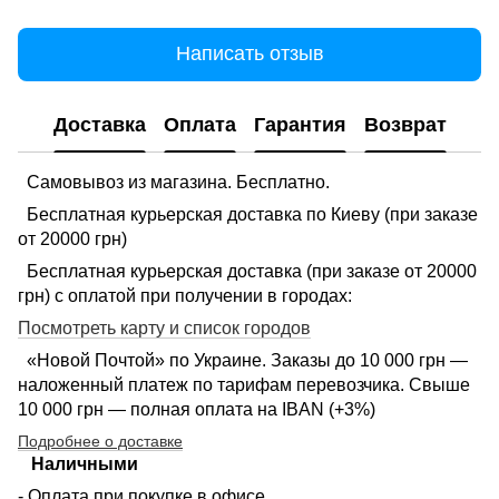
Написать отзыв
Доставка
Оплата
Гарантия
Возврат
Самовывоз из магазина. Бесплатно.
Бесплатная курьерская доставка по Киеву (при заказе
от 20000 грн)
Бесплатная курьерская доставка (при заказе от 20000
грн) с оплатой при получении в городах:
Посмотреть карту и список городов
«Новой Почтой» по Украине. Заказы до 10 000 грн —
наложенный платеж по тарифам перевозчика. Свыше
10 000 грн — полная оплата на IBAN (+3%)
Подробнее о доставке
Наличными
- Оплата при покупке в офисе.