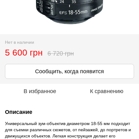
Нет в наличии
5 600 грн
6 720 грн
Сообщить, когда появится
В избранное
К сравнению
Описание
Универсальный зум-объектив диаметром 18-55 мм подходит
для съемки различных сюжетов, от пейзажей, до портретов и
движущихся объектов. Легкая конструкция делает его